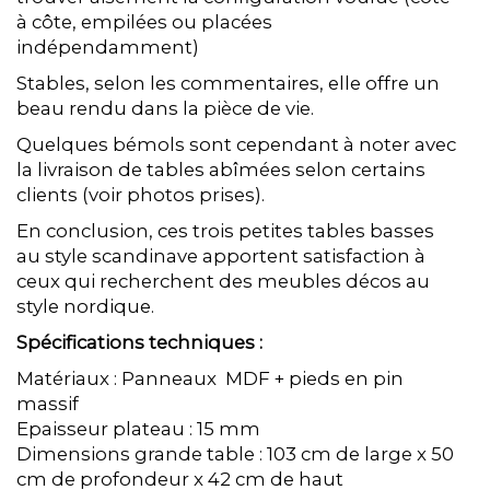
à côte, empilées ou placées
indépendamment)
Stables, selon les commentaires, elle offre un
beau rendu dans la pièce de vie.
Quelques bémols sont cependant à noter avec
la livraison de tables abîmées selon certains
clients (voir photos prises).
En conclusion, ces trois petites tables basses
au style scandinave apportent satisfaction à
ceux qui recherchent des meubles décos au
style nordique.
Spécifications techniques :
Matériaux : Panneaux MDF + pieds en pin
massif
Epaisseur plateau : 15 mm
Dimensions grande table : 103 cm de large x 50
cm de profondeur x 42 cm de haut