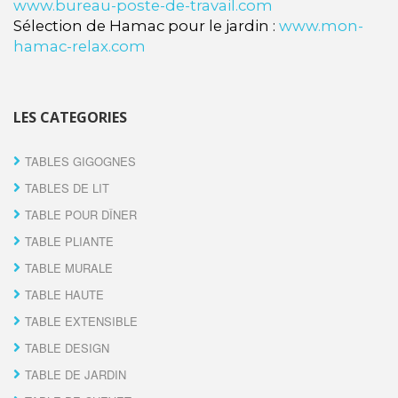
www.bureau-poste-de-travail.com
Sélection de Hamac pour le jardin :
www.mon-
hamac-relax.com
LES CATEGORIES
TABLES GIGOGNES
TABLES DE LIT
TABLE POUR DÎNER
TABLE PLIANTE
TABLE MURALE
TABLE HAUTE
TABLE EXTENSIBLE
TABLE DESIGN
TABLE DE JARDIN