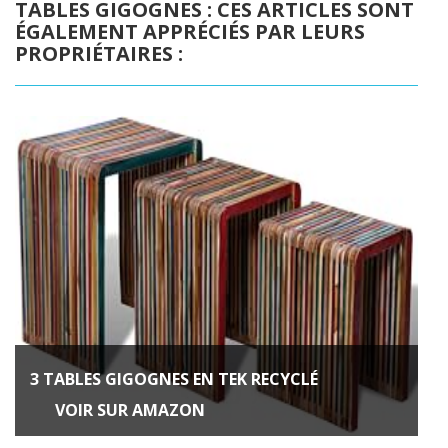
TABLES GIGOGNES : CES ARTICLES SONT
ÉGALEMENT APPRÉCIÉS PAR LEURS
PROPRIÉTAIRES :
3 TABLES GIGOGNES EN TEK RECYCLÉ
VOIR SUR AMAZON