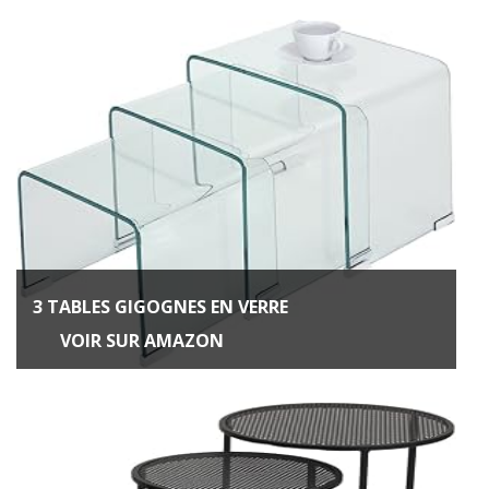
3 TABLES GIGOGNES EN VERRE
VOIR SUR AMAZON