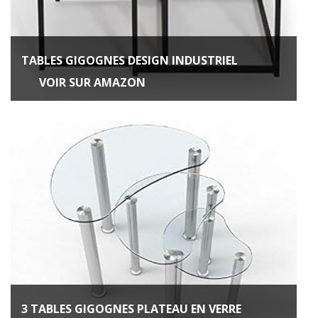
TABLES GIGOGNES DESIGN INDUSTRIEL
VOIR SUR AMAZON
3 TABLES GIGOGNES PLATEAU EN VERRE