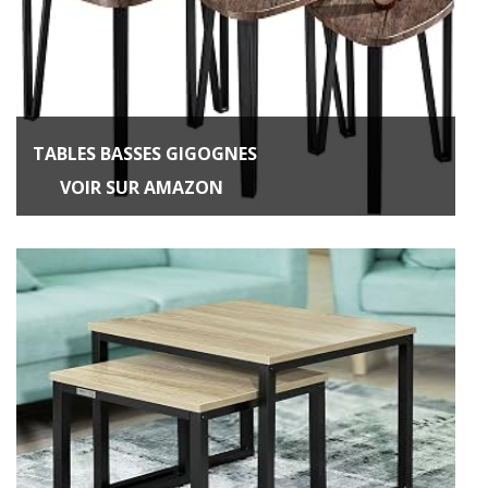
TABLES BASSES GIGOGNES
VOIR SUR AMAZON