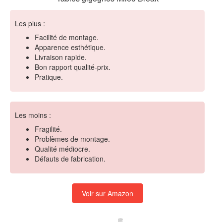
Les plus :
Facilité de montage.
Apparence esthétique.
Livraison rapide.
Bon rapport qualité-prix.
Pratique.
Les moins :
Fragilité.
Problèmes de montage.
Qualité médiocre.
Défauts de fabrication.
Voir sur Amazon