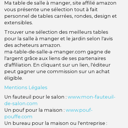
Ma table de salle à manger, site affilié amazon
vous présente une sélection tout à fait
personnel de tables carrées, rondes, design et
extensibles.
Trouver une sélection des meilleurs tables
pour la salle à manger et le jardin selon l'avis
des acheteurs amazon.
ma-table-de-salle-a-manger.com gagne de
l'argent grâce aux liens de ses partenaires
d'affiliation. En cliquant sur un lien, l'éditeur
peut gagner une commission sur un achat
éligible.
Mentions Légales
Un fauteuil pour le salon :
www.mon-fauteuil-
de-salon.com
Un pouf pour la maison :
www.pouf-
pouffe.com
Un bureau pour la maison ou l'entreprise :