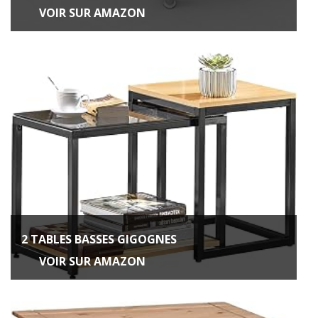
VOIR SUR AMAZON
2 TABLES BASSES GIGOGNES
VOIR SUR AMAZON