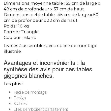
Dimensions moyenne table : 55 cm de large x
48 cm de profondeur x 37 cm de haut
Dimensions petite table : 45 cm de large x 50
cm de profondeur x 32 cm de haut
Poids : 10 kg
Forme : Triangle
Couleur : Blanc
Livrées à assembler avec notice de montage
illustrée
Avantages et inconvénients : la
synthèse des avis pour ces tables
gigognes blanches.
Les plus :
Facile de montage
Design
Stables
Elles s’emboitent parfaitement