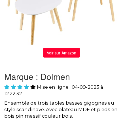
Voir sur Amazon
Marque : Dolmen
Mise en ligne : 04-09-2023 à
12:22:32
Ensemble de trois tables basses gigognes au
style scandinave. Avec plateau MDF et pieds en
bois pin massif couleur bois.