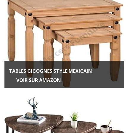
TABLES GIGOGNES STYLE MEXICAIN
VOIR SUR AMAZON