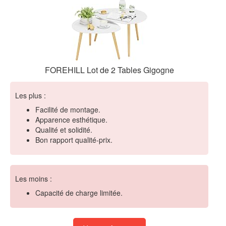
FOREHILL Lot de 2 Tables Gigogne
Les plus :
Facilité de montage.
Apparence esthétique.
Qualité et solidité.
Bon rapport qualité-prix.
Les moins :
Capacité de charge limitée.