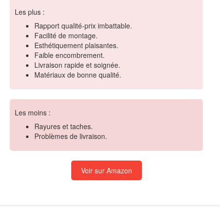
Les plus :
Rapport qualité-prix imbattable.
Facilité de montage.
Esthétiquement plaisantes.
Faible encombrement.
Livraison rapide et soignée.
Matériaux de bonne qualité.
Les moins :
Rayures et taches.
Problèmes de livraison.
Voir sur Amazon