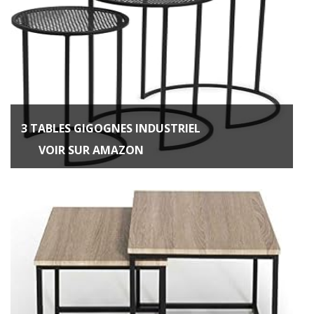
3 TABLES GIGOGNES INDUSTRIEL
VOIR SUR AMAZON