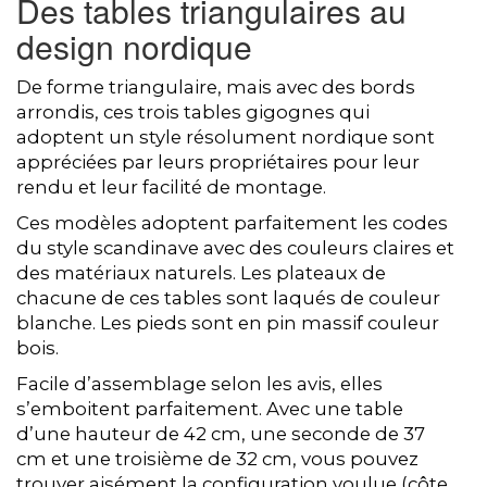
Des tables triangulaires au
design nordique
De forme triangulaire, mais avec des bords
arrondis, ces trois tables gigognes qui
adoptent un style résolument nordique sont
appréciées par leurs propriétaires pour leur
rendu et leur facilité de montage.
Ces modèles adoptent parfaitement les codes
du style scandinave avec des couleurs claires et
des matériaux naturels. Les plateaux de
chacune de ces tables sont laqués de couleur
blanche. Les pieds sont en pin massif couleur
bois.
Facile d’assemblage selon les avis, elles
s’emboitent parfaitement. Avec une table
d’une hauteur de 42 cm, une seconde de 37
cm et une troisième de 32 cm, vous pouvez
trouver aisément la configuration voulue (côte