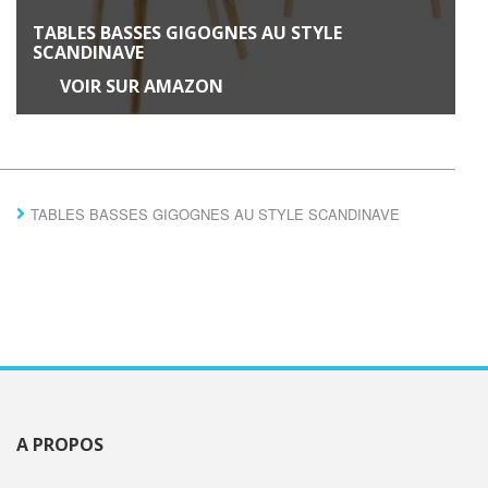
TABLES BASSES GIGOGNES AU STYLE
SCANDINAVE
VOIR SUR AMAZON
TABLES BASSES GIGOGNES AU STYLE SCANDINAVE
A PROPOS