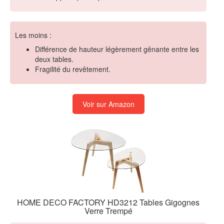
Les moins :
Différence de hauteur légèrement gênante entre les
deux tables.
Fragilité du revêtement.
Voir sur Amazon
HOME DECO FACTORY HD3212 Tables Gigognes
Verre Trempé