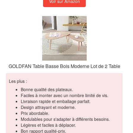
Voir sur Amazon
GOLDFAN Table Basse Bois Moderne Lot de 2 Table
Les plus :
Bonne qualité des plateaux.
Faciles à monter avec un nombre limité de vis.
Livraison rapide et emballage parfait.
Design attrayant et moderne.
Prix abordable.
Modulables pour s'adapter à différents besoins.
Légères et faciles à déplacer.
Bon rapport qualité-prix.