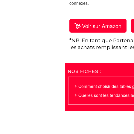
connexes.
Voir sur Amazon
*NB: En tant que Partena
les achats remplissant le
NOS FICHES :
Comment choisir des tables 
Quelles sont les tendances a