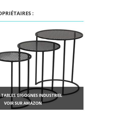
PRIÉTAIRES :
3 TABLES GIGOGNES INDUSTRIEL
VOIR SUR AMAZON