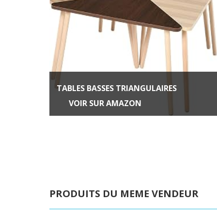
TABLES BASSES TRIANGULAIRES
VOIR SUR AMAZON
PRODUITS DU MEME VENDEUR