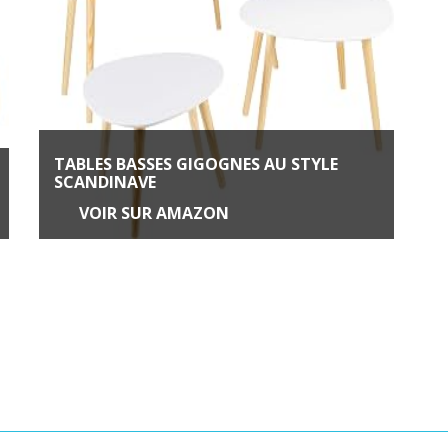
TABLES BASSES GIGOGNES AU STYLE
SCANDINAVE
VOIR SUR AMAZON