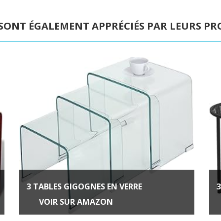
 SONT ÉGALEMENT APPRÉCIÉS PAR LEURS PRO
3 TABLES GIGOGNES EN VERRE
VOIR SUR AMAZON