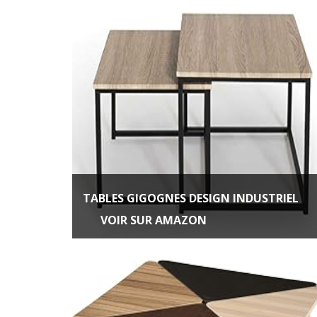
TABLES GIGOGNES DESIGN INDUSTRIEL
VOIR SUR AMAZON