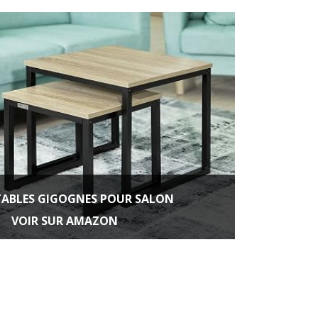
TABLES GIGOGNES POUR SALON
VOIR SUR AMAZON