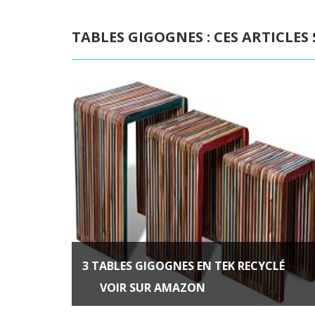
TABLES GIGOGNES : CES ARTICLES
3 TABLES GIGOGNES EN TEK RECYCLÉ
VOIR SUR AMAZON