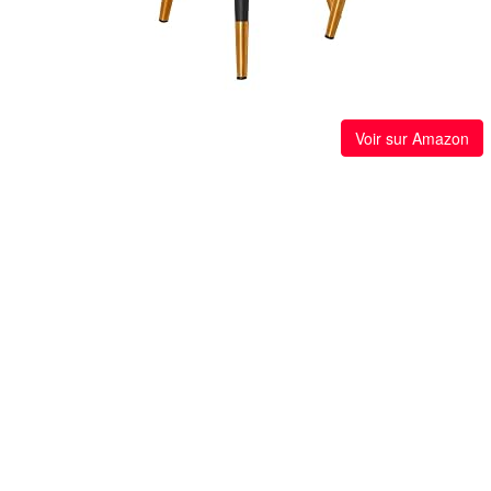
Voir sur Amazon