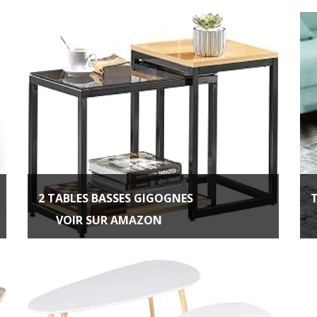
2 TABLES BASSES GIGOGNES
VOIR SUR AMAZON