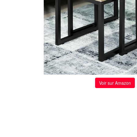
Voir sur Amazon