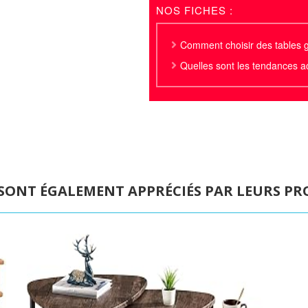
NOS FICHES :
Comment choisir des tables 
Quelles sont les tendances a
 SONT ÉGALEMENT APPRÉCIÉS PAR LEURS PRO