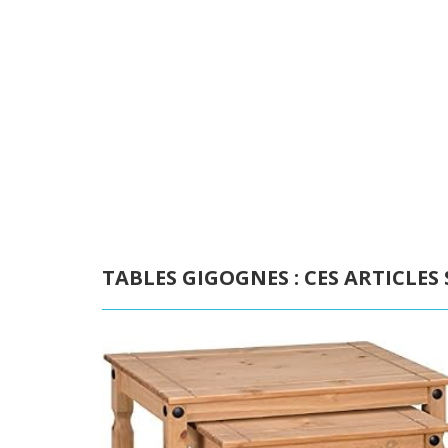
TABLES GIGOGNES : CES ARTICLES