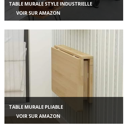
TABLE MURALE STYLE INDUSTRIELLE
VOIR SUR AMAZON
TABLE MURALE PLIABLE
VOIR SUR AMAZON