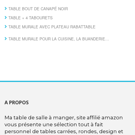
TABLE BOUT DE CANAPÉ NOIR
TABLE + 4 TABOURETS
TABLE MURALE AVEC PLATEAU RABATTABLE
TABLE MURALE POUR LA CUISINE, LA BUANDERIE…
A PROPOS
Ma table de salle à manger, site affilié amazon
vous présente une sélection tout à fait
personnel de tables carrées, rondes, design et