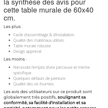
la synthèse des avis pour
cette table murale de 60x40
cm.
Les plus :
Facile d’assemblage & d’installation.
Qualité des matériaux utilisés.
Table murale robuste.
Design apprécié.
Les moins :
Nécessite l’emploi d’une perceuse et mèche
spécifique.
Quelques défauts de peinture.
Qualité des vis fournies.
Les avis des utilisateurs sur ce produit sont
globalement très positifs,
soulignant sa
conformité, sa facilité d'installation et sa