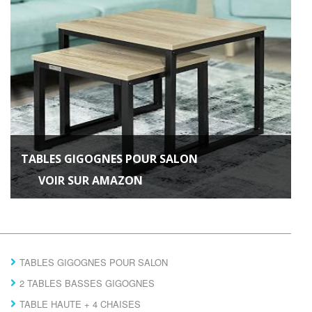
TABLES GIGOGNES POUR SALON
VOIR SUR AMAZON
TABLES GIGOGNES POUR SALON
2 TABLES BASSES GIGOGNES
TABLE HAUTE + 4 CHAISES