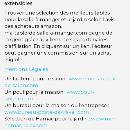
extensibles.
Trouver une sélection des meilleurs tables
pour la salle à manger et le jardin selon l'avis
des acheteurs amazon.
ma-table-de-salle-a-manger.com gagne de
l'argent grâce aux liens de ses partenaires
d'affiliation. En cliquant sur un lien, l'éditeur
peut gagner une commission sur un achat
éligible.
Mentions Légales
Un fauteuil pour le salon :
www.mon-fauteuil-
de-salon.com
Un pouf pour la maison :
www.pouf-
pouffe.com
Un bureau pour la maison ou l'entreprise :
www.bureau-poste-de-travail.com
Sélection de Hamac pour le jardin :
www.mon-
hamac-relax.com