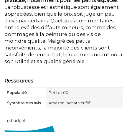
praticité, notamment pour les petits espaces
.
La robustesse et l'esthétique sont également
appréciées, bien que le prix soit jugé un peu
élevé par certains. Quelques commentaires
ont relevé des défauts mineurs, comme des
dommages à la peinture ou des vis de
moindre qualité. Malgré ces petits
inconvénients, la majorité des clients sont
satisfaits de leur achat, le recommandant pour
son utilité et sa qualité générale.
Ressources :
Popularité
Petite (+10)
Synthèse des avis
Amazon (achat vérifié).
Le budget :