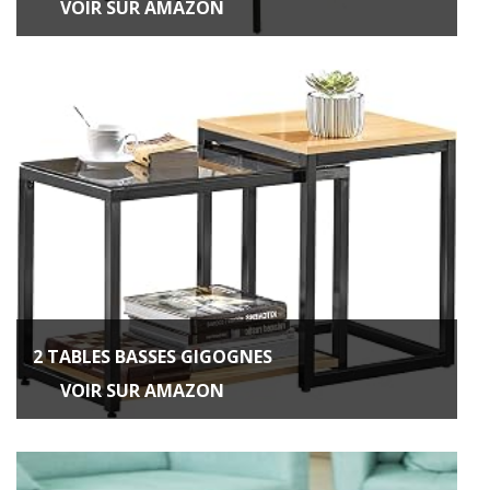
VOIR SUR AMAZON
2 TABLES BASSES GIGOGNES
VOIR SUR AMAZON