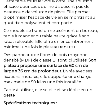
Cette table murale Sobuy offre une solution
efficace pour ceux qui ne disposent pas de
beaucoup de volume de pièce. Elle permet
d’optimiser l’espace de vie en se montrant au
quotidien polyvalent et compacte.
Ce modèle se transforme aisément en bureau,
table à manger ou table haute grâce à son
rabat relevable. Elle offre un encombrement
minimal une fois le plateau rabattu.
Des panneaux de fibres de bois moyenne
densité (MDF) de classe E1 sont ici utilisés.
Son
plateau propose une surface de 60 cm de
large x 36 cm de profondeur
. Livrée avec ses
fixations murales, elle supporte une charge
maximale de 50 kilos une fois installée.
Facile à utiliser, elle se plie et se déplie en un
geste.
Spécifications techniques :