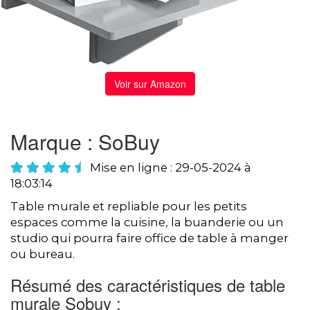
Voir sur Amazon
Marque : SoBuy
Mise en ligne : 29-05-2024 à
18:03:14
Table murale et repliable pour les petits
espaces comme la cuisine, la buanderie ou un
studio qui pourra faire office de table à manger
ou bureau.
Résumé des caractéristiques de table
murale Sobuy :