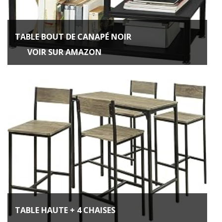
TABLE BOUT DE CANAPÉ NOIR
VOIR SUR AMAZON
TABLE HAUTE + 4 CHAISES