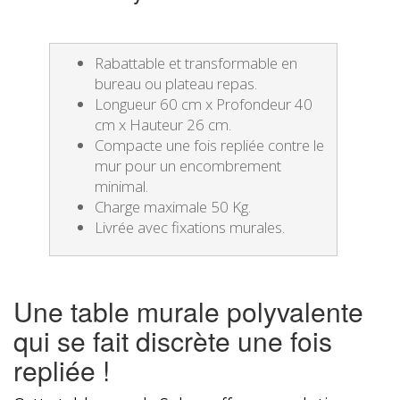
Rabattable et transformable en
bureau ou plateau repas.
Longueur 60 cm x Profondeur 40
cm x Hauteur 26 cm.
Compacte une fois repliée contre le
mur pour un encombrement
minimal.
Charge maximale 50 Kg.
Livrée avec fixations murales.
Une table murale polyvalente
qui se fait discrète une fois
repliée !