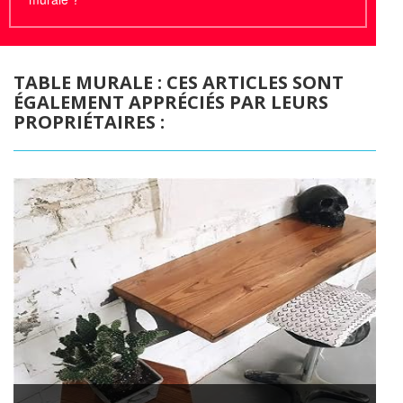
TABLE MURALE : CES ARTICLES SONT
ÉGALEMENT APPRÉCIÉS PAR LEURS
PROPRIÉTAIRES :