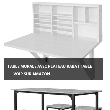
TABLE MURALE AVEC PLATEAU RABATTABLE
VOIR SUR AMAZON