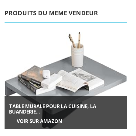
PRODUITS DU MEME VENDEUR
TABLE MURALE POUR LA CUISINE, LA
BUANDERIE…
VOIR SUR AMAZON