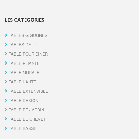
LES CATEGORIES
TABLES GIGOGNES
TABLES DE LIT
TABLE POUR DÎNER
TABLE PLIANTE
TABLE MURALE
TABLE HAUTE
TABLE EXTENSIBLE
TABLE DESIGN
TABLE DE JARDIN
TABLE DE CHEVET
TABLE BASSE