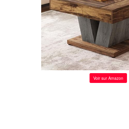
Voir sur Amazon